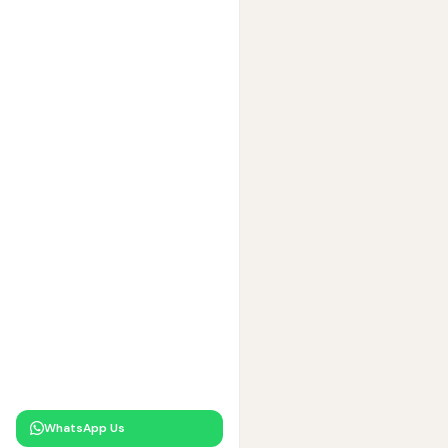
WhatsApp Us