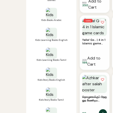
Add to
Games
500
350
Cart
Kids Books Arabic
−34%
Yalla! Go… | 4 in 1
Kids Learning Books English
Islamic game
cards
Add to
300
Kids Learning Books Tamil
199
Cart
Kids Story Books English
தொழுகைக்குப் பிறகு
Kids Story Books Tamil
ஓத வேண்டிய
திக்ருகள் &
துஆக்கள்