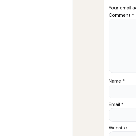
Your email a
Comment
*
Name
*
Email
*
Website