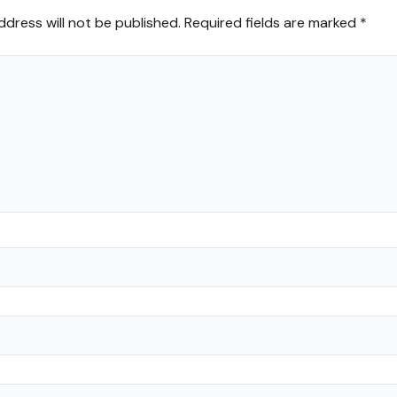
ddress will not be published.
Required fields are marked
*