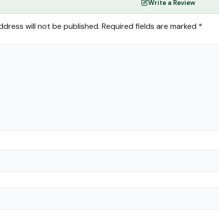
Write a Review
ddress will not be published.
Required fields are marked
*