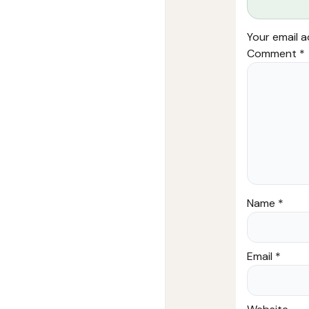
Your email a
Comment
*
Name
*
Email
*