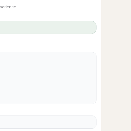
xperience.