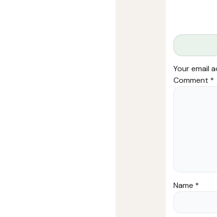
Your email a
Comment
*
Name
*