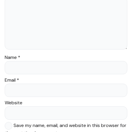
Name
*
Email
*
Website
Save my name, email, and website in this browser for