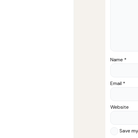
Name
*
Email
*
Website
Save my 