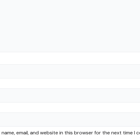
name, email, and website in this browser for the next time I