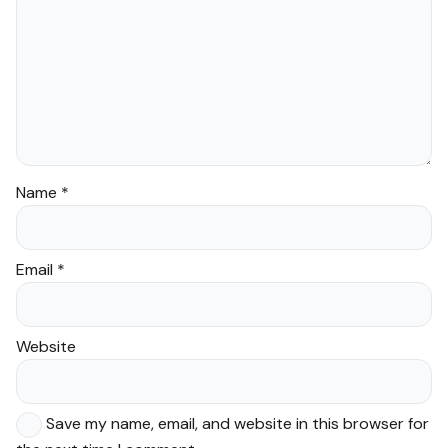
Name
*
Email
*
Website
Save my name, email, and website in this browser for