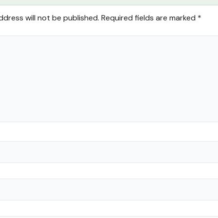
ddress will not be published.
Required fields are marked
*