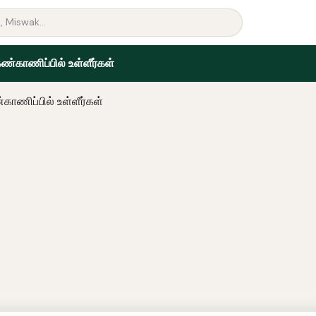
கண்காணிப்பில் உள்ளீர்கள்