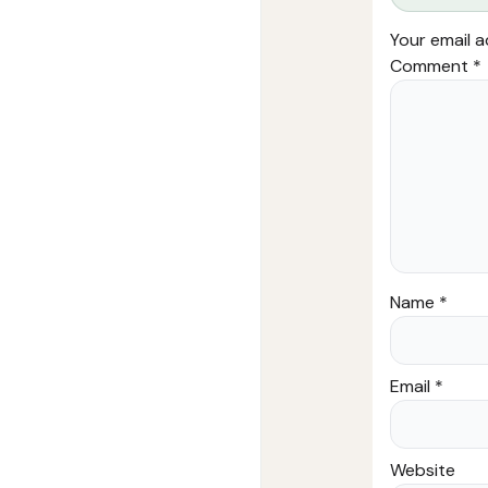
Your email a
Comment
*
Name
*
Email
*
Website