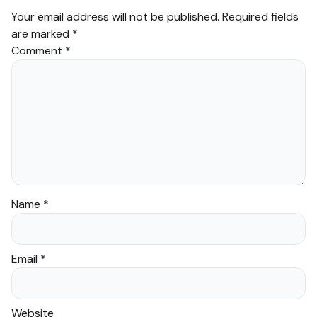
Your email address will not be published.
Required fields
are marked
*
Comment
*
Name
*
Email
*
Website