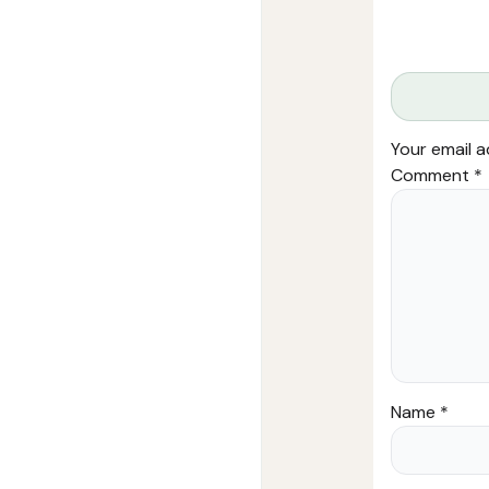
Your email a
Comment
*
Name
*