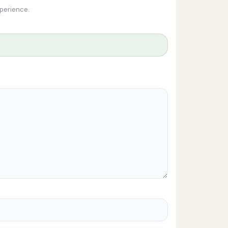
xperience.