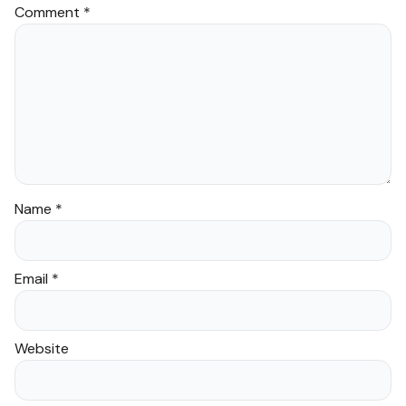
Comment
*
Name
*
Email
*
Website