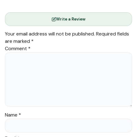
Write a Review
Your email address will not be published.
Required fields
are marked
*
Comment
*
Name
*