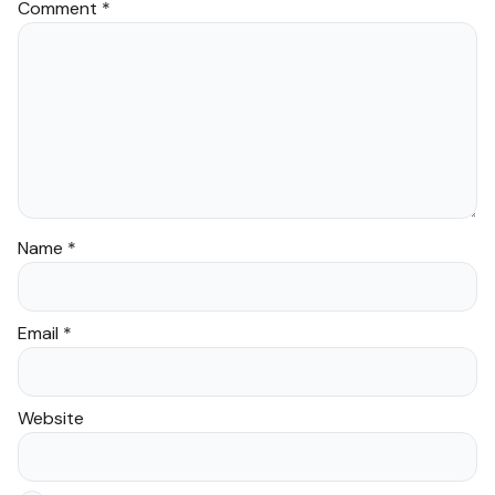
Comment
*
Name
*
Email
*
Website