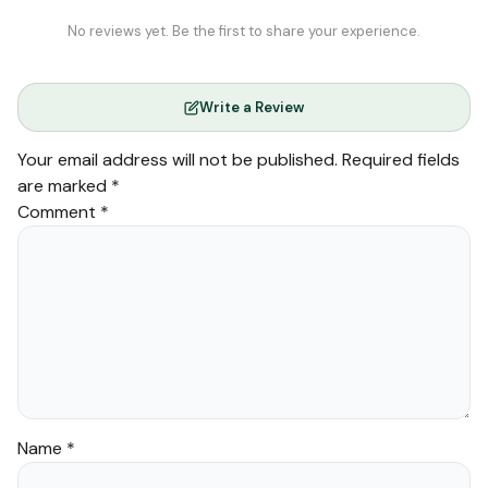
No reviews yet. Be the first to share your experience.
Write a Review
Your email address will not be published.
Required fields
are marked
*
Comment
*
Name
*