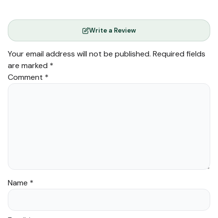
Write a Review
Your email address will not be published.
Required fields
are marked
*
Comment
*
Name
*