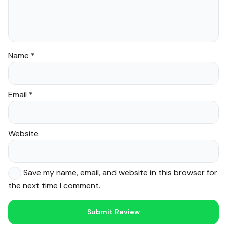
Name
*
Email
*
Website
Save my name, email, and website in this browser for
the next time I comment.