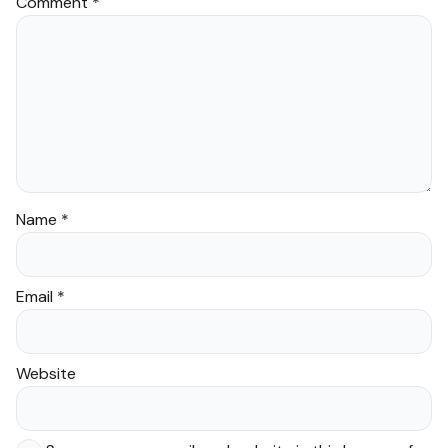
Comment
*
Name
*
Email
*
Website