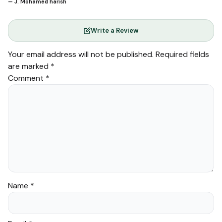
— J. Mohamed harish
Write a Review
Your email address will not be published.
Required fields
are marked
*
Comment
*
Name
*