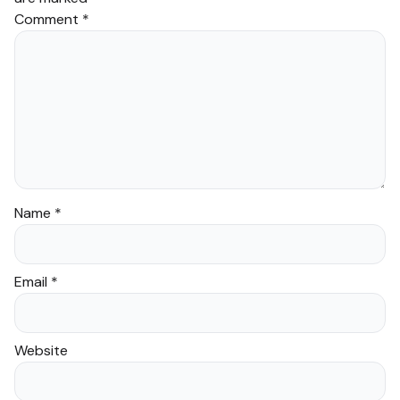
Comment
*
Name
*
Email
*
Website