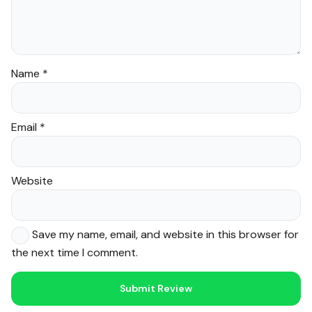
Name
*
Email
*
Website
Save my name, email, and website in this browser for
the next time I comment.