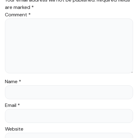
are marked
*
Comment
*
Name
*
Email
*
Website