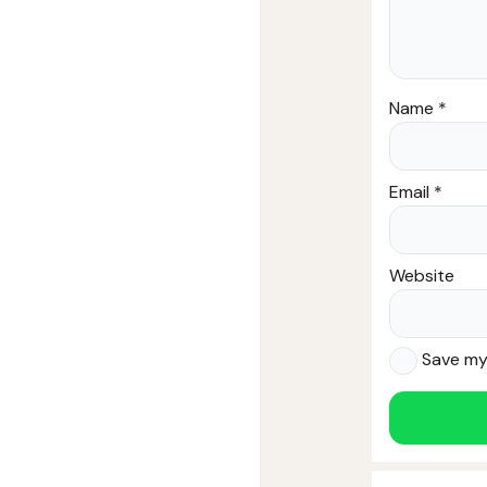
Name
*
Email
*
Website
Save my 