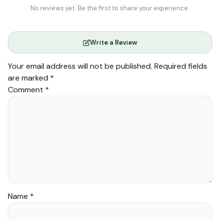
No reviews yet. Be the first to share your experience.
Write a Review
Your email address will not be published.
Required fields
are marked
*
Comment
*
Name
*